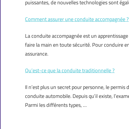
puissantes, de nouvelles technologies sont éga
Comment assurer une conduite accompagnée ?
La conduite accompagnée est un apprentissage d
faire la main en toute sécurité. Pour conduire en 
assurance.
Qu’est-ce que la conduite traditionnelle ?
Il n’est plus un secret pour personne, le permis 
conduite automobile. Depuis qu’il existe, l’exa
Parmi les différents types, …