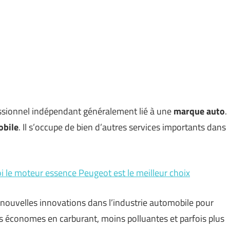
ssionnel indépendant généralement lié à une
marque auto
.
obile
. Il s’occupe de bien d’autres services importants dans
oi le moteur essence Peugeot est le meilleur choix
nouvelles innovations dans l’industrie automobile pour
lus économes en carburant, moins polluantes et parfois plus