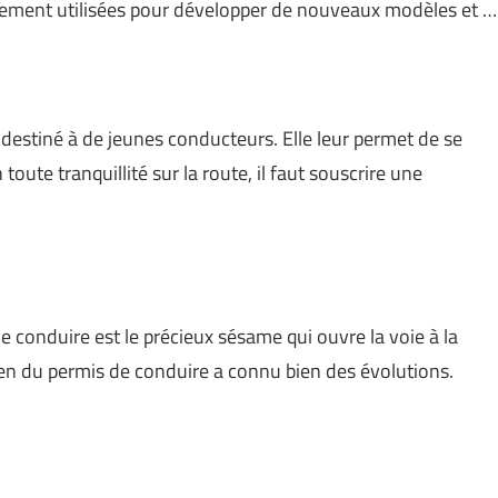
lement utilisées pour développer de nouveaux modèles et …
estiné à de jeunes conducteurs. Elle leur permet de se
toute tranquillité sur la route, il faut souscrire une
de conduire est le précieux sésame qui ouvre la voie à la
men du permis de conduire a connu bien des évolutions.