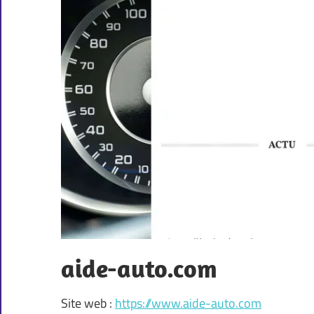
aide-auto.com
Site web :
https://www.aide-auto.com