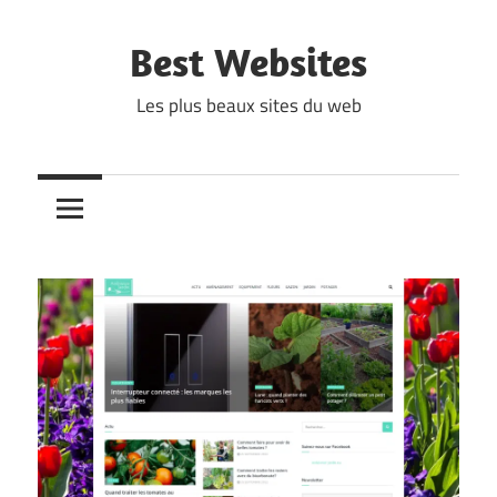
Skip
to
Best Websites
content
Les plus beaux sites du web