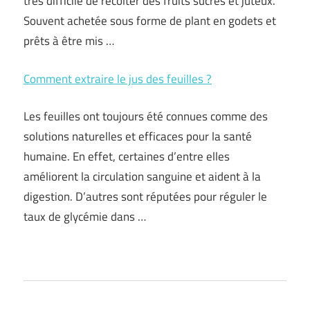
très difficile de récolter des fruits sucrés et juteux.
Souvent achetée sous forme de plant en godets et
prêts à être mis …
Comment extraire le jus des feuilles ?
Les feuilles ont toujours été connues comme des
solutions naturelles et efficaces pour la santé
humaine. En effet, certaines d’entre elles
améliorent la circulation sanguine et aident à la
digestion. D’autres sont réputées pour réguler le
taux de glycémie dans …