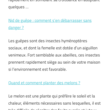
quelques …
Nid de guêpe : comment s’en débarrasser sans
danger ?
Les guêpes sont des insectes hyménoptères
sociaux, et dont la femelle est dotée d’un aiguillon
venimeux. Fort semblable aux abeilles, ces insectes
prennent rapidement siège au sein de votre maison
si l’environnement est favorable.
Quand et comment planter des melons ?
Le melon est une plante qui préfère le soleil et la
chaleur, éléments nécessaires sans lesquelles, il est