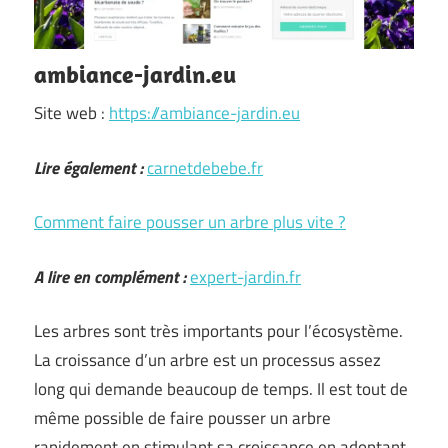
ambiance-jardin.eu
Site web :
https://ambiance-jardin.eu
Lire également :
carnetdebebe.fr
Comment faire pousser un arbre plus vite ?
A lire en complément :
expert-jardin.fr
Les arbres sont très importants pour l’écosystème.
La croissance d’un arbre est un processus assez
long qui demande beaucoup de temps. Il est tout de
même possible de faire pousser un arbre
rapidement en stimulant sa croissance en adoptant