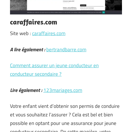
caraffaires.com
Site web :
caraffaires.com
A lire également :
bertrandbarre.com
Comment assurer un jeune conducteur en
conducteur secondaire ?
Lire également :
123mariages.com
Votre enfant vient d’obtenir son permis de conduire
et vous souhaitez l’assurer ? Cela est bel et bien
possible en optant pour une assurance pour jeune
conducteur secondaire. De cette manière, votre