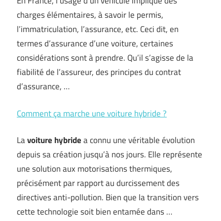
En France, l’usage d’un véhicule implique des
charges élémentaires, à savoir le permis,
l’immatriculation, l’assurance, etc. Ceci dit, en
termes d’assurance d’une voiture, certaines
considérations sont à prendre. Qu’il s’agisse de la
fiabilité de l’assureur, des principes du contrat
d’assurance, …
Comment ça marche une voiture hybride ?
La
voiture hybride
a connu une véritable évolution
depuis sa création jusqu’à nos jours. Elle représente
une solution aux motorisations thermiques,
précisément par rapport au durcissement des
directives anti-pollution. Bien que la transition vers
cette technologie soit bien entamée dans …