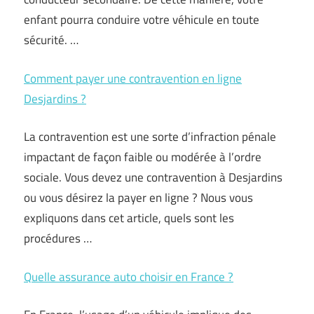
enfant pourra conduire votre véhicule en toute
sécurité. …
Comment payer une contravention en ligne
Desjardins ?
La contravention est une sorte d’infraction pénale
impactant de façon faible ou modérée à l’ordre
sociale. Vous devez une contravention à Desjardins
ou vous désirez la payer en ligne ? Nous vous
expliquons dans cet article, quels sont les
procédures …
Quelle assurance auto choisir en France ?