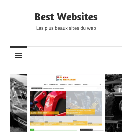
Skip
to
Best Websites
content
Les plus beaux sites du web