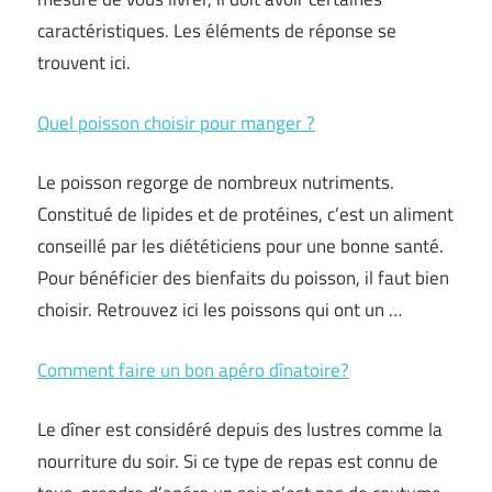
caractéristiques. Les éléments de réponse se
trouvent ici.
Quel poisson choisir pour manger ?
Le poisson regorge de nombreux nutriments.
Constitué de lipides et de protéines, c’est un aliment
conseillé par les diététiciens pour une bonne santé.
Pour bénéficier des bienfaits du poisson, il faut bien
choisir. Retrouvez ici les poissons qui ont un …
Comment faire un bon apéro dînatoire?
Le dîner est considéré depuis des lustres comme la
nourriture du soir. Si ce type de repas est connu de