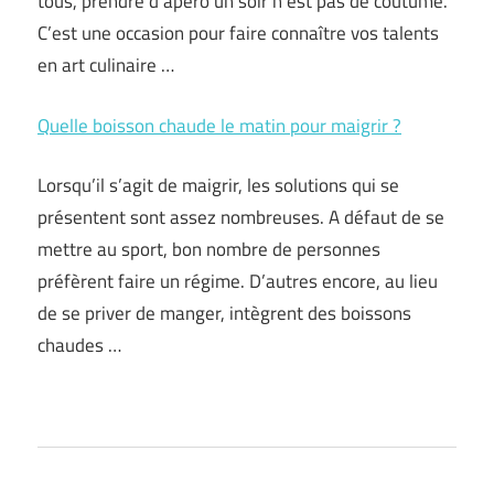
tous, prendre d’apéro un soir n’est pas de coutume.
C’est une occasion pour faire connaître vos talents
en art culinaire …
Quelle boisson chaude le matin pour maigrir ?
Lorsqu’il s’agit de maigrir, les solutions qui se
présentent sont assez nombreuses. A défaut de se
mettre au sport, bon nombre de personnes
préfèrent faire un régime. D’autres encore, au lieu
de se priver de manger, intègrent des boissons
chaudes …