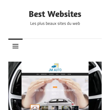
Skip
to
Best Websites
content
Les plus beaux sites du web