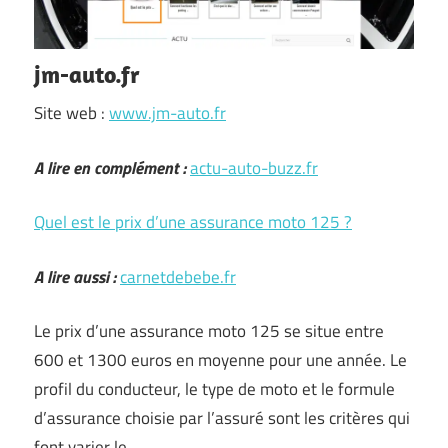
jm-auto.fr
Site web :
www.jm-auto.fr
A lire en complément :
actu-auto-buzz.fr
Quel est le prix d’une assurance moto 125 ?
A lire aussi :
carnetdebebe.fr
Le prix d’une assurance moto 125 se situe entre
600 et 1300 euros en moyenne pour une année. Le
profil du conducteur, le type de moto et le formule
d’assurance choisie par l’assuré sont les critères qui
font varier le …