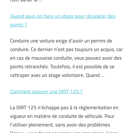
Quand peut-on faire un stage pour récupérer des
points ?
Conduire une voiture exige d’avoir un permis de
conduire. Ce dernier n’est pas toujours un acquis, car
en cas de mauvaise conduite, vous pouvez avoir des
points retranchés. Toutefois, il est possible de se
rattraper avec un stage volontaire. Quand …
Comment assurer une DIRT 125 ?
La DIRT 125 n’échappe pas à la réglementation en
vigueur en matière de conduite de véhicule. Pour
l’utiliser pleinement, sans avoir des problèmes