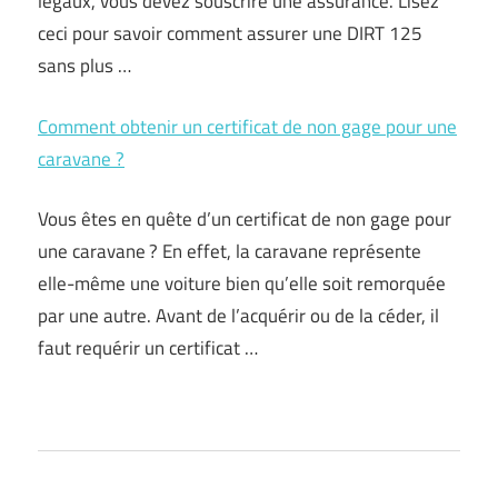
légaux, vous devez souscrire une assurance. Lisez
ceci pour savoir comment assurer une DIRT 125
sans plus …
Comment obtenir un certificat de non gage pour une
caravane ?
Vous êtes en quête d’un certificat de non gage pour
une caravane ? En effet, la caravane représente
elle-même une voiture bien qu’elle soit remorquée
par une autre. Avant de l’acquérir ou de la céder, il
faut requérir un certificat …